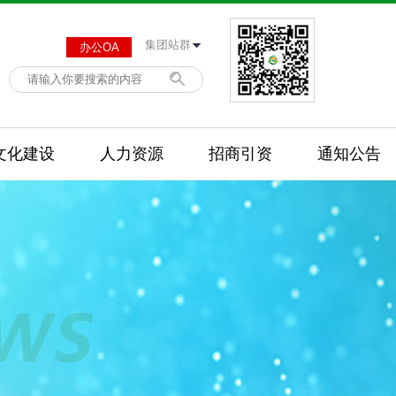
办公OA
文化建设
人力资源
招商引资
通知公告