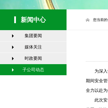
新闻中心
您当前的
集团要闻
媒体关注
时政要闻
子公司动态
为深入
期间安全管
全力以赴为
此次安