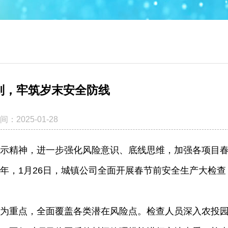
准则，牢筑岁末安全防线
：2025-01-28
示精神，进一步强化风险意识、底线思维，加强各项目
年，1月26日，城镇公司全面开展春节前安全生产大检查
为重点，全面覆盖各类潜在风险点。检查人员深入农投