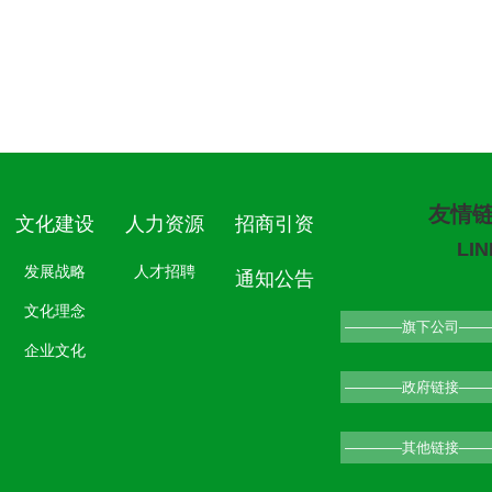
友情
文化建设
人力资源
招商引资
LI
发展战略
人才招聘
通知公告
文化理念
企业文化