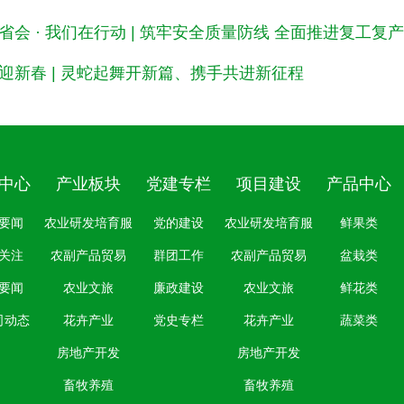
省会 · 我们在行动 | 筑牢安全质量防线 全面推进复工复产
迎新春 | 灵蛇起舞开新篇、携手共进新征程
中心
产业板块
党建专栏
项目建设
产品中心
要闻
农业研发培育服
党的建设
农业研发培育服
鲜果类
关注
农副产品贸易
务
群团工作
农副产品贸易
务
盆栽类
要闻
农业文旅
廉政建设
农业文旅
鲜花类
司动态
花卉产业
党史专栏
花卉产业
蔬菜类
房地产开发
房地产开发
畜牧养殖
畜牧养殖