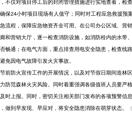
，不仅对项目停工后的封闭管理措施进行实地查看，检
确保24小时项目现场有人值守；同时对工程应急救援预
急流程，保障应急物资齐全可用。在公司办公区域、营
廊和营销大厅，逐一检查消防设施，如消防栓内的水带
否畅通；在电气方面，重点排查用电安全隐患，检查线
，避免因电气故障引发火灾事故。
节前防火宣传工作的开展情况，以及对节假日期间造林
力防范森林火灾风险。同时着重强调各级值班人员要严
及时上报。同时，密切关注相关部门发布的各项预警信
，做到早发现、早应对，将安全隐患消除在萌芽状态。