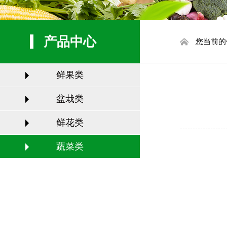
产品中心
您当前的
鲜果类
盆栽类
鲜花类
蔬菜类