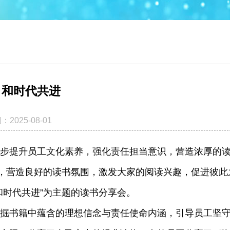
行 和时代共进
2025-08-01
步提升员工文化素养，强化责任担当意识，营造浓厚的
业，营造良好的读书氛围，激发大家的阅读兴趣，促进彼此
和时代共进”为主题的读书分享会。
掘书籍中蕴含的理想信念与责任使命内涵，引导员工坚