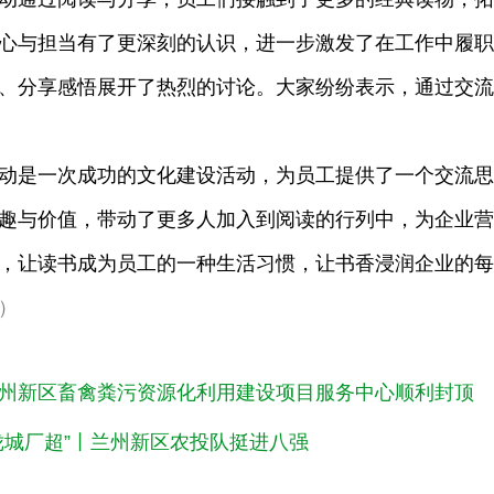
心与担当有了更深刻的认识，进一步激发了在工作中履职
、分享感悟展开了热烈的讨论。大家纷纷表示，通过交流
动是一次成功的文化建设活动，为员工提供了一个交流思
趣与价值，带动了更多人加入到阅读的行列中，为企业营
，让读书成为员工的一种生活习惯，让书香浸润企业的每
）
州新区畜禽粪污资源化利用建设项目服务中心顺利封顶
陇城厂超”丨兰州新区农投队挺进八强