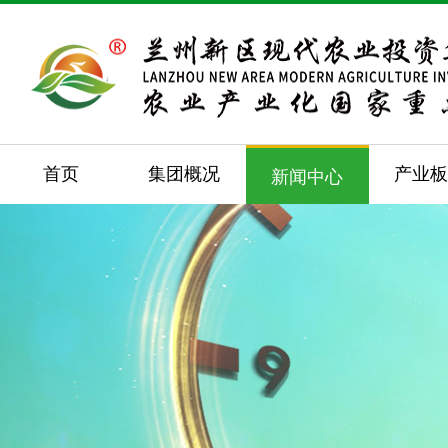
首页
集团概况
产业
新闻中心