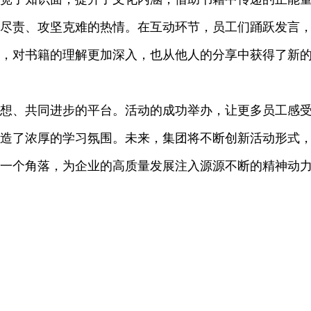
尽责、攻坚克难的热情。在互动环节，员工们踊跃发言
，对书籍的理解更加深入，也从他人的分享中获得了新
想、共同进步的平台。活动的成功举办，让更多员工感
造了浓厚的学习氛围。未来，集团将不断创新活动形式
一个角落，为企业的高质量发展注入源源不断的精神动