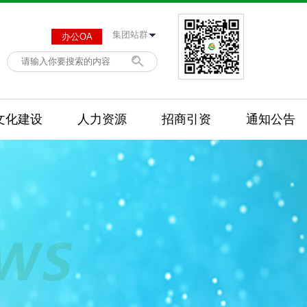
办公OA
文化建设
人力资源
招商引资
通知公告