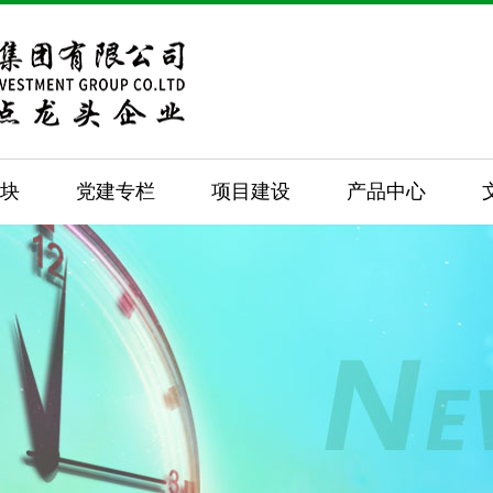
板块
党建专栏
项目建设
产品中心