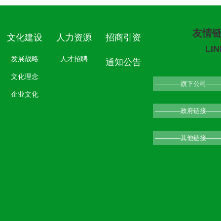
友情
文化建设
人力资源
招商引资
LI
发展战略
人才招聘
通知公告
文化理念
企业文化