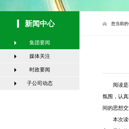
新闻中心
您当前的
集团要闻
媒体关注
时政要闻
子公司动态
阅读是
氛围，认真
间的思想交
本次读